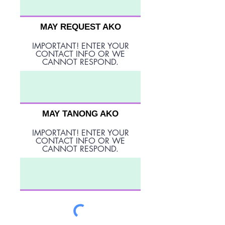
MAY REQUEST AKO
IMPORTANT! ENTER YOUR
CONTACT INFO OR WE
CANNOT RESPOND.
MAY TANONG AKO
IMPORTANT! ENTER YOUR
CONTACT INFO OR WE
CANNOT RESPOND.