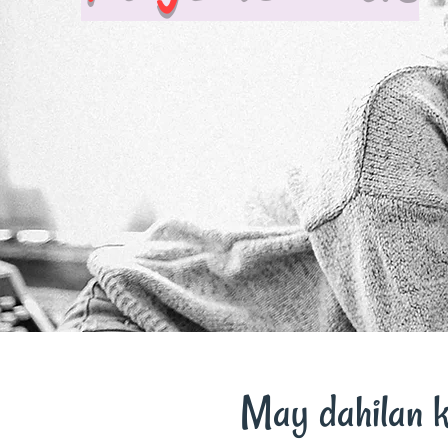
May dahilan ku